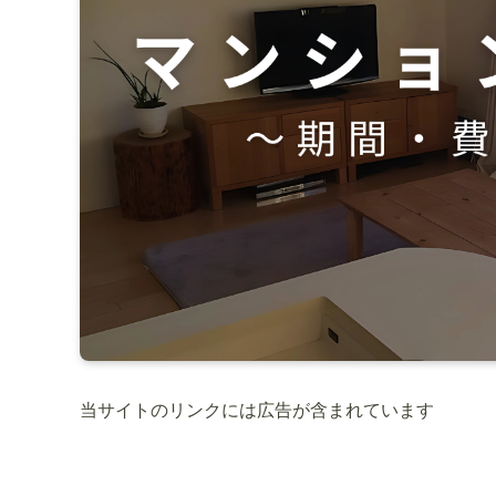
当サイトのリンクには広告が含まれてい