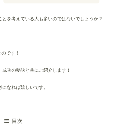
ことを考えている人も多いのではないでしょうか？
たのです！
、成功の秘訣と共にご紹介します！
考になれば嬉しいです。
目次