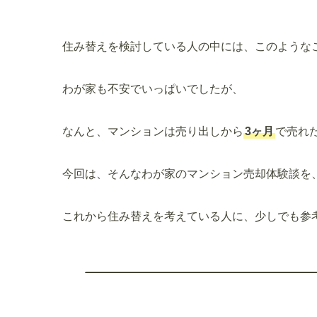
住み替えを検討している人の中には、このような
わが家も不安でいっぱいでしたが、
なんと、マンションは売り出しから
3ヶ月
で売れ
今回は、そんなわが家のマンション売却体験談を
これから住み替えを考えている人に、少しでも参