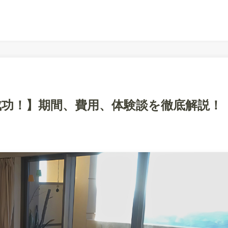
成功！】期間、費用、体験談を徹底解説！