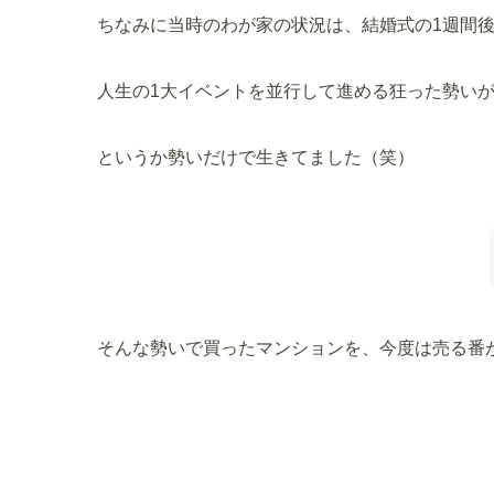
ちなみに当時のわが家の状況は、結婚式の1週間
人生の1大イベントを並行して進める狂った勢い
というか勢いだけで生きてました（笑）
そんな勢いで買ったマンションを、今度は売る番