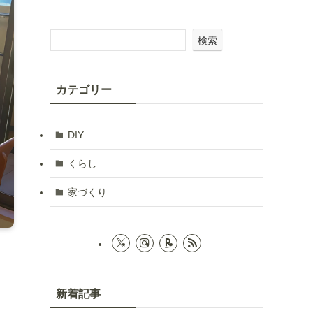
検索
カテゴリー
DIY
くらし
家づくり
新着記事