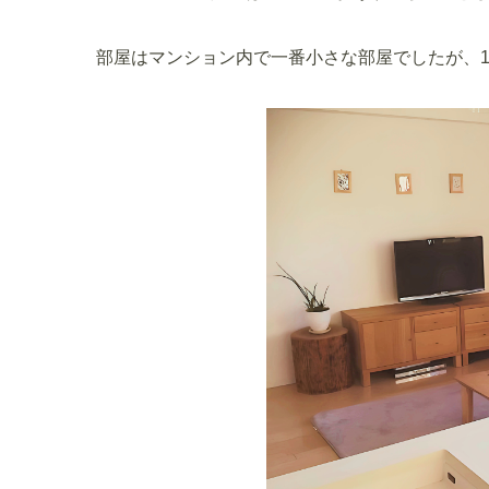
部屋はマンション内で一番小さな部屋でしたが、1