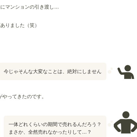
後にマンションの引き渡し…
がありました（笑）
今じゃそんな大変なことは、絶対にしません
がやってきたのです。
一体どれくらいの期間で売れるんだろう？
まさか、全然売れなかったりして…？