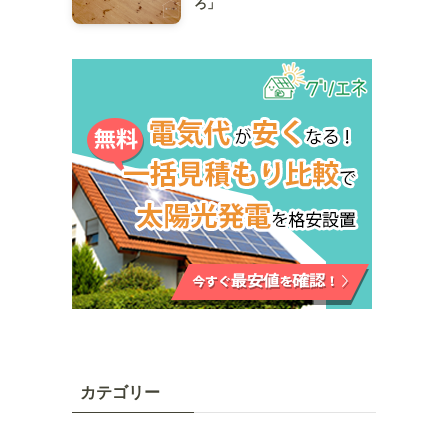
ろ」
カテゴリー