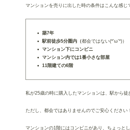
マンションを売りに出した時の条件はこんな感じ
築7年
駅前徒歩5分圏内（
都会ではない(*’ω’*)）
マンション下にコンビニ
マンション内では1番小さな部屋
11階建ての6階
私が25歳の時に購入したマンションは、駅から徒
ただし、都会ではありませんのでご安心ください
マンションの1階にはコンビニがあり、ちょっと