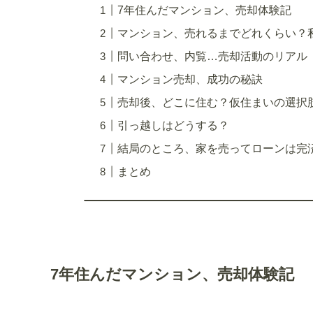
7年住んだマンション、売却体験記
マンション、売れるまでどれくらい？
問い合わせ、内覧…売却活動のリアル
マンション売却、成功の秘訣
売却後、どこに住む？仮住まいの選択
引っ越しはどうする？
結局のところ、家を売ってローンは完
まとめ
7年住んだマンション、売却体験記